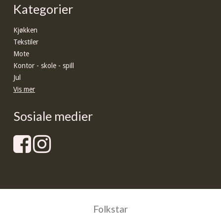
Kategorier
Kjøkken
Tekstiler
Mote
Kontor - skole - spill
Jul
Vis mer
Sosiale medier
Folkstar