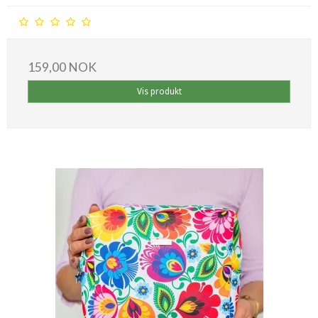
159,00 NOK
Vis produkt