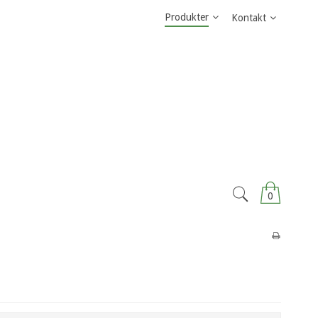
Produkter
Kontakt
0