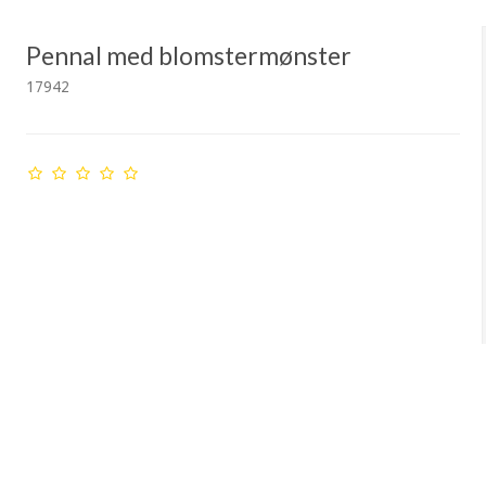
Pennal med blomstermønster
17942