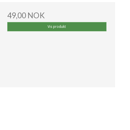
49,00 NOK
Vis produkt