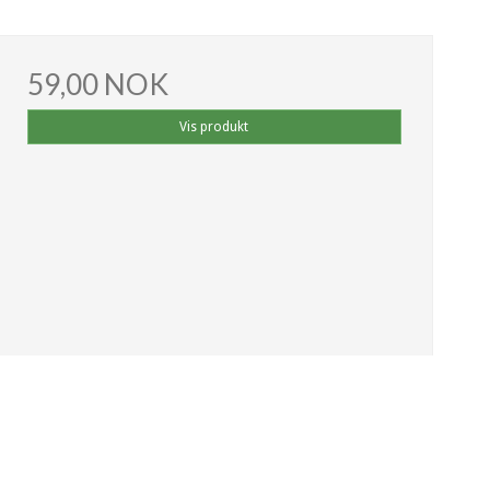
59,00 NOK
Vis produkt