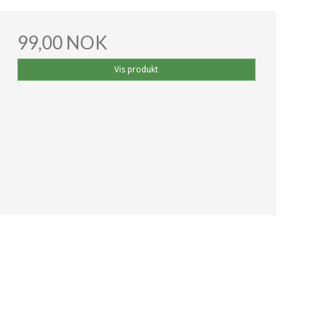
99,00 NOK
Vis produkt