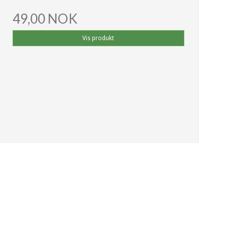
49,00 NOK
Vis produkt