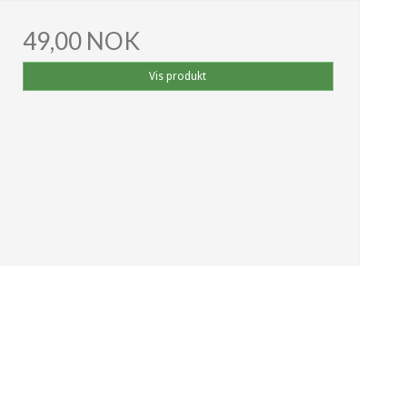
49,00 NOK
Vis produkt