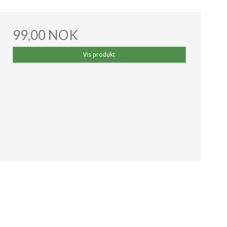
99,00 NOK
Vis produkt