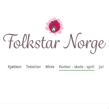
Kjøkken
Tekstiler
Mote
Kontor - skole - spill
Jul