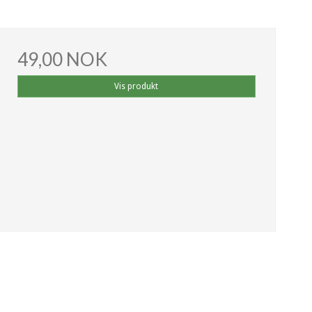
49,00 NOK
Vis produkt