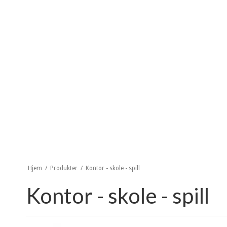
Hjem
/
Produkter
/
Kontor - skole - spill
Kontor - skole - spill